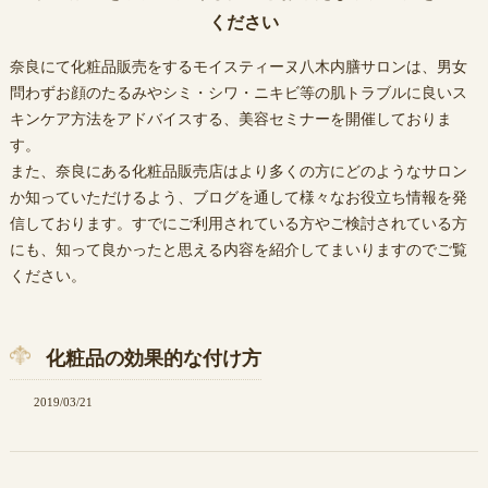
ください
奈良にて化粧品販売をするモイスティーヌ八木内膳サロンは、男女
問わずお顔のたるみやシミ・シワ・ニキビ等の肌トラブルに良いス
キンケア方法をアドバイスする、美容セミナーを開催しておりま
す。
また、奈良にある化粧品販売店はより多くの方にどのようなサロン
か知っていただけるよう、ブログを通して様々なお役立ち情報を発
信しております。すでにご利用されている方やご検討されている方
にも、知って良かったと思える内容を紹介してまいりますのでご覧
ください。
化粧品の効果的な付け方
2019/03/21