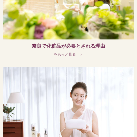
奈良で化粧品が必要とされる理由
をもっと見る ＞