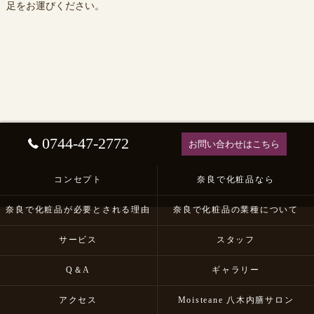
足をお運びください。
0744-47-2772
お問い合わせはこちら
コンセプト
奈良で化粧品なら
奈良で化粧品が必要とされる理由
奈良で化粧品の業種について
サービス
スタッフ
Q＆A
ギャラリー
アクセス
Moisteane 八木内膳サロン