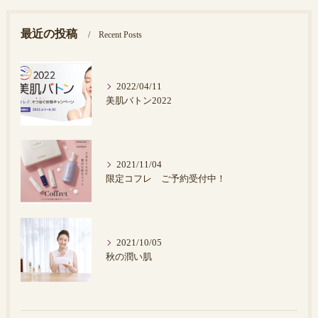
最近の投稿
Recent Posts
2022/04/11
美肌バトン2022
2021/11/04
限定コフレ ご予約受付中！
2021/10/05
秋の潤い肌