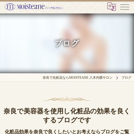
ブログ
奈良で化粧品ならMOISTEANE 八木内膳サロン
ブログ
奈良で美容器を使用し化粧品の効果を良く
するブログです
化粧品効果を奈良で良くしたいとお考えならブログをご覧