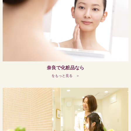
奈良で化粧品なら
をもっと見る ＞